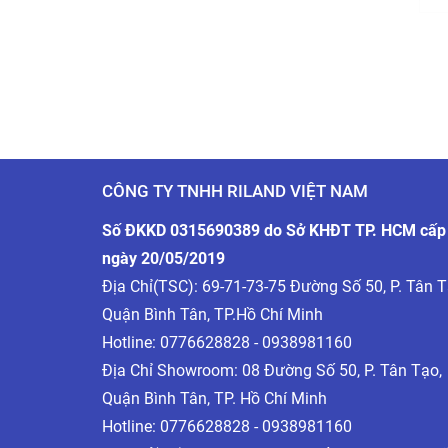
CÔNG TY TNHH RILAND VIỆT NAM
Số ĐKKD 0315690389 do Sở KHĐT TP. HCM cấp
ngày 20/05/2019
Địa Chỉ(TSC): 69-71-73-75 Đường Số 50, P. Tân T
Quận Bình Tân, TP.Hồ Chí Minh
Hotline:
0776628828 - 0938981160
Địa Chỉ Showroom: 08 Đường Số 50, P. Tân Tạo,
Quận Bình Tân, TP. Hồ Chí Minh
Hotline:
0776628828 - 0938981160