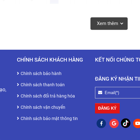
Xem thêm
CHÍNH SÁCH KHÁCH HÀNG
KẾT NỐI CHÚNG T
Chính sách bảo hành
ĐĂNG KÝ NHẬN TI
Chính sách thanh toán
ạo,
Chính sách đổi trả hàng hóa
Chính sách vận chuyển
Chính sách bảo mật thông tin