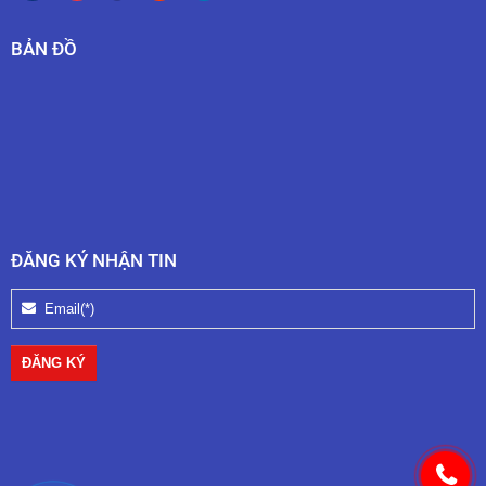
BẢN ĐỒ
ĐĂNG KÝ NHẬN TIN