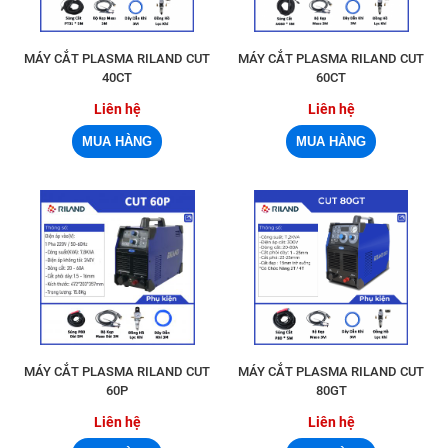
MÁY CẮT PLASMA RILAND CUT
MÁY CẮT PLASMA RILAND CUT
40CT
60CT
Liên hệ
Liên hệ
MÁY CẮT PLASMA RILAND CUT
MÁY CẮT PLASMA RILAND CUT
60P
80GT
Liên hệ
Liên hệ