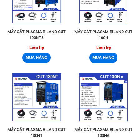
MÁY CẮT PLASMA RILAND CUT
MÁY CẮT PLASMA RILAND CUT
100NTS
100N
Liên hệ
Liên hệ
MÁY CẮT PLASMA RILAND CUT
MÁY CẮT PLASMA RILAND CUT
130NT
100NA