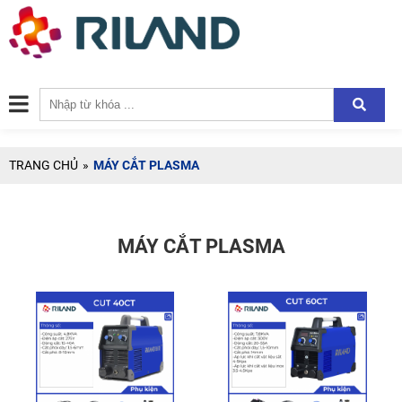
TRANG CHỦ
»
MÁY CẮT PLASMA
MÁY CẮT PLASMA