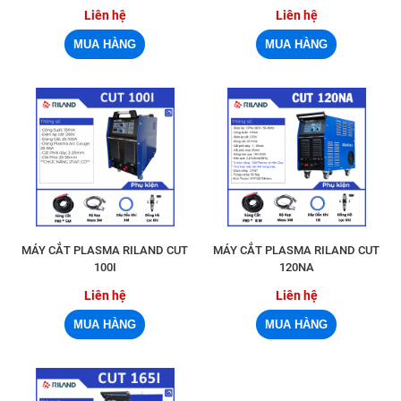
Liên hệ
Liên hệ
MÁY CẮT PLASMA RILAND CUT
MÁY CẮT PLASMA RILAND CUT
100I
120NA
Liên hệ
Liên hệ