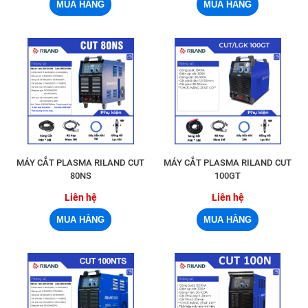
MÁY CẮT PLASMA RILAND CUT
MÁY CẮT PLASMA RILAND CUT
80NS
100GT
Liên hệ
Liên hệ