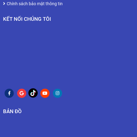
Chính sách bảo mật thông tin
KẾT NỐI CHÚNG TÔI
BẢN ĐỒ