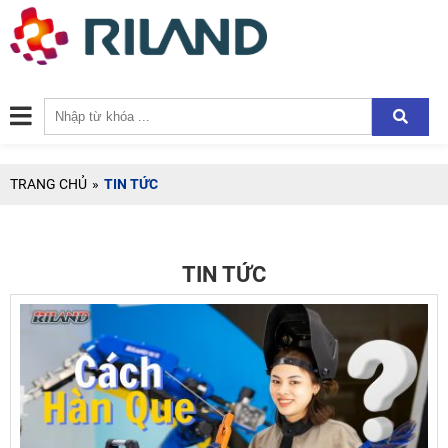
TRANG CHỦ
»
TIN TỨC
TIN TỨC