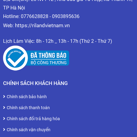
TP Hà Nội
Hotline: 0776628828 - 0903895636
https://rilandvietnam.vn
Web:
Lịch Làm Việc: 8h - 12h _ 13h - 17h (Thứ 2 - Thứ 7)
CHÍNH SÁCH KHÁCH HÀNG
Chính sách bảo hành
Chính sách thanh toán
Chính sách đổi trả hàng hóa
Chính sách vận chuyển