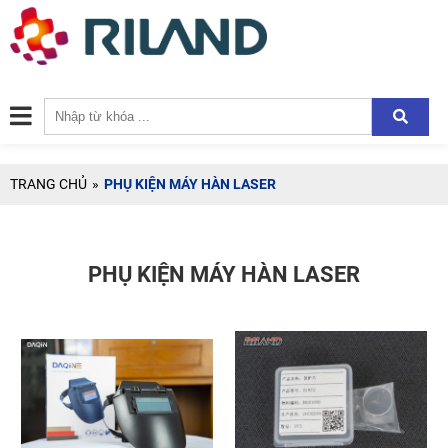
TRANG CHỦ
»
PHỤ KIỆN MÁY HÀN LASER
PHỤ KIỆN MÁY HÀN LASER