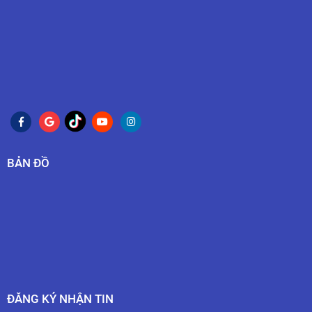
BẢN ĐỒ
ĐĂNG KÝ NHẬN TIN