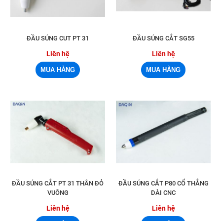
ĐẦU SÚNG CUT PT 31
ĐẦU SÚNG CẮT SG55
Liên hệ
Liên hệ
ĐẦU SÚNG CẮT PT 31 THÂN ĐỎ
ĐẦU SÚNG CẮT P80 CỔ THẲNG
VUÔNG
DÀI CNC
Liên hệ
Liên hệ