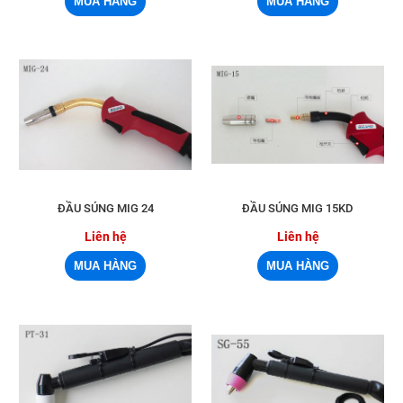
ĐẦU SÚNG MIG 24
ĐẦU SÚNG MIG 15KD
Liên hệ
Liên hệ