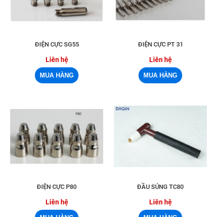
ĐIỆN CỰC SG55
ĐIỆN CỰC PT 31
Liên hệ
Liên hệ
ĐIỆN CỰC P80
ĐẦU SÚNG TC80
Liên hệ
Liên hệ