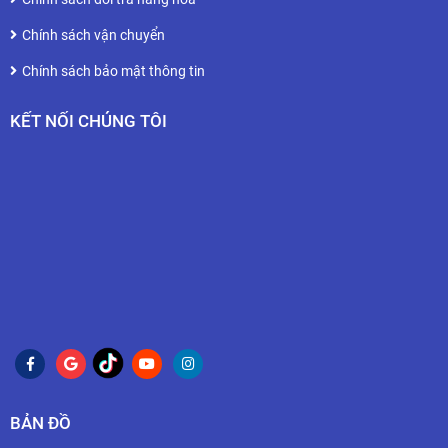
Chính sách vận chuyển
Chính sách bảo mật thông tin
KẾT NỐI CHÚNG TÔI
BẢN ĐỒ