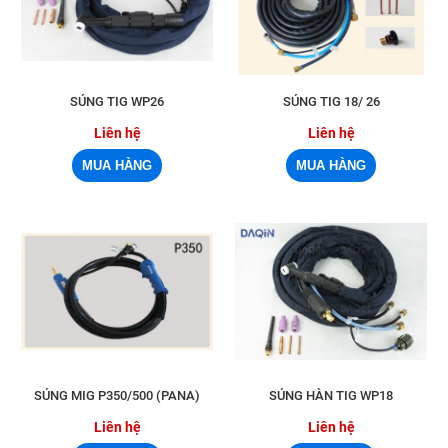
SÚNG TIG WP26
SÚNG TIG 18/ 26
Liên hệ
Liên hệ
SÚNG MIG P350/500 (PANA)
SÚNG HÀN TIG WP18
Liên hệ
Liên hệ