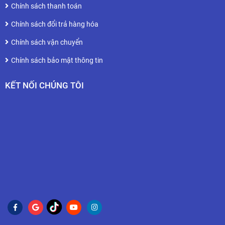
Chính sách thanh toán
Chính sách đổi trả hàng hóa
Chính sách vận chuyển
Chính sách bảo mật thông tin
KẾT NỐI CHÚNG TÔI