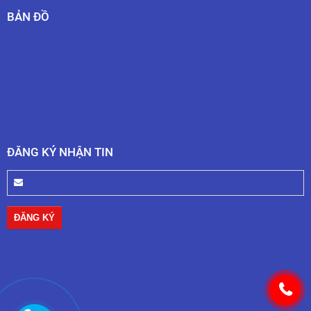
BẢN ĐỒ
ĐĂNG KÝ NHẬN TIN