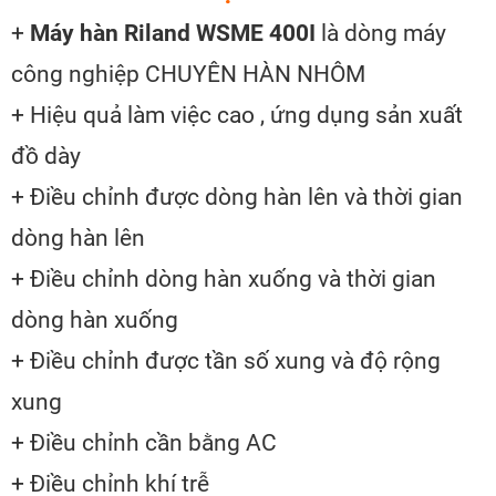
+
Máy hàn Riland WSME 400I
là dòng máy
công nghiệp CHUYÊN HÀN NHÔM
+ Hiệu quả làm việc cao , ứng dụng sản xuất
đồ dày
+ Điều chỉnh được dòng hàn lên và thời gian
dòng hàn lên
+ Điều chỉnh dòng hàn xuống và thời gian
dòng hàn xuống
+ Điều chỉnh được tần số xung và độ rộng
xung
+ Điều chỉnh cần bằng AC
+ Điều chỉnh khí trễ