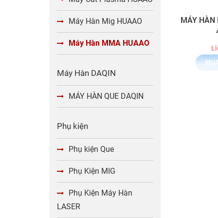
MÁY HÀN
Máy Hàn Mig HUAAO
Máy Hàn MMA HUAAO
Li
Máy Hàn DAQIN
MÁY HÀN QUE DAQIN
Phụ kiện
Phụ kiện Que
Phụ Kiện MIG
Phụ Kiện Máy Hàn
LASER