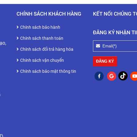
CHÍNH SÁCH KHÁCH HÀNG
KẾT NỐI CHÚNG T
Chính sách bảo hành
ĐĂNG KÝ NHẬN TI
Chính sách thanh toán
ạo,
Chính sách đổi trả hàng hóa
Chính sách vận chuyển
Chính sách bảo mật thông tin
ã
7)