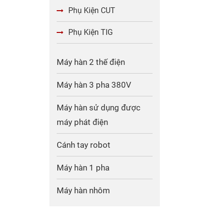
Phụ Kiện CUT
Phụ Kiện TIG
Máy hàn 2 thế điện
Máy hàn 3 pha 380V
Máy hàn sử dụng được
máy phát điện
Cánh tay robot
Máy hàn 1 pha
Máy hàn nhôm