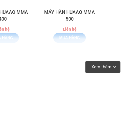
 HUAAO MMA
MÁY HÀN HUAAO MMA
400
500
ên hệ
Liên hệ
Xem thêm