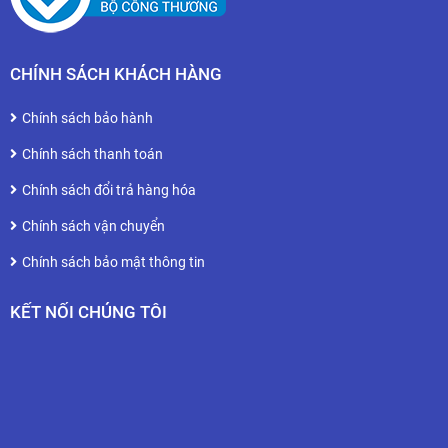
CHÍNH SÁCH KHÁCH HÀNG
Chính sách bảo hành
Chính sách thanh toán
Chính sách đổi trả hàng hóa
Chính sách vận chuyển
Chính sách bảo mật thông tin
KẾT NỐI CHÚNG TÔI