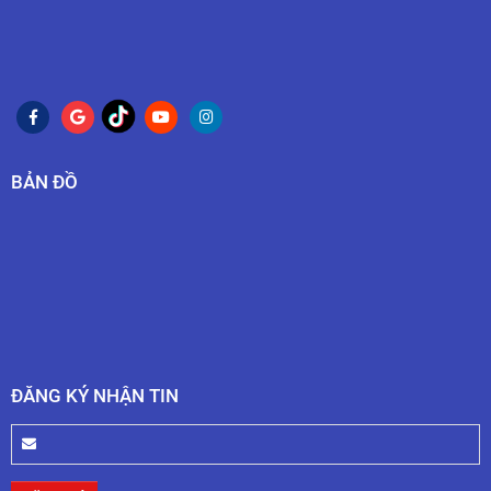
BẢN ĐỒ
ĐĂNG KÝ NHẬN TIN