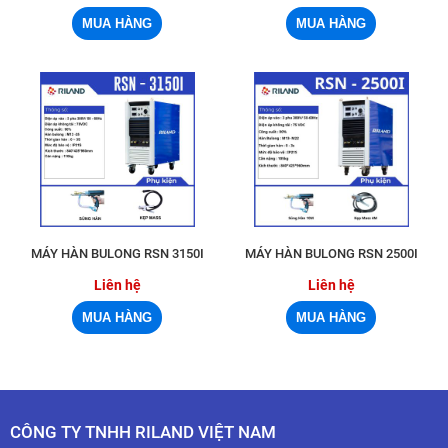
MÁY HÀN BULONG RSN 3150I
MÁY HÀN BULONG RSN 2500I
Liên hệ
Liên hệ
CÔNG TY TNHH RILAND VIỆT NAM