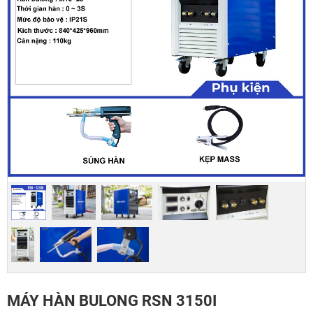
MÁY HÀN BULONG RSN 3150I